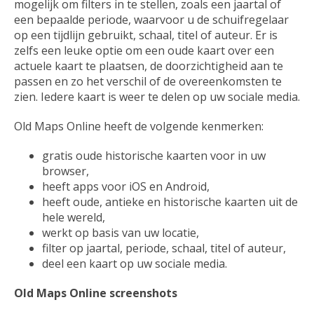
mogelijk om filters in te stellen, zoals een jaartal of
een bepaalde periode, waarvoor u de schuifregelaar
op een tijdlijn gebruikt, schaal, titel of auteur. Er is
zelfs een leuke optie om een oude kaart over een
actuele kaart te plaatsen, de doorzichtigheid aan te
passen en zo het verschil of de overeenkomsten te
zien. Iedere kaart is weer te delen op uw sociale media.
Old Maps Online heeft de volgende kenmerken:
gratis oude historische kaarten voor in uw
browser,
heeft apps voor iOS en Android,
heeft oude, antieke en historische kaarten uit de
hele wereld,
werkt op basis van uw locatie,
filter op jaartal, periode, schaal, titel of auteur,
deel een kaart op uw sociale media.
Old Maps Online screenshots