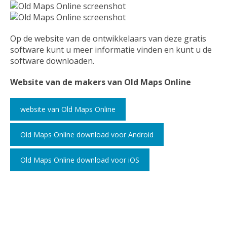
Op de website van de ontwikkelaars van deze gratis
software kunt u meer informatie vinden en kunt u de
software downloaden.
Website van de makers van Old Maps Online
website van Old Maps Online
Old Maps Online download voor Android
Old Maps Online download voor iOS