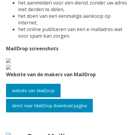
het aanmelden voor een dienst zonder uw adres
met derden te delen,
het doen van een eenmalige aankoop op
internet,
het online publiceren van een e-mailadres wat
voor spam kan zorgen.
MailDrop screenshots
Website van de makers van MailDrop
website van MailDrop
direct naar MailDrop download pagina