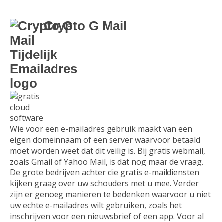
Crypto G Mail
Wie voor een e-mailadres gebruik maakt van een
eigen domeinnaam of een server waarvoor betaald
moet worden weet dat dit veilig is. Bij gratis webmail,
zoals Gmail of Yahoo Mail, is dat nog maar de vraag.
De grote bedrijven achter die gratis e-maildiensten
kijken graag over uw schouders met u mee. Verder
zijn er genoeg manieren te bedenken waarvoor u niet
uw echte e-mailadres wilt gebruiken, zoals het
inschrijven voor een nieuwsbrief of een app. Voor al