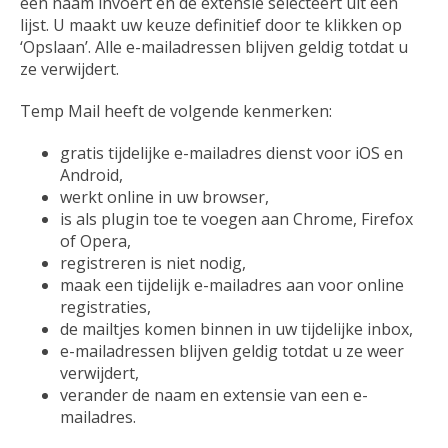
een naam invoert en de extensie selecteert uit een
lijst. U maakt uw keuze definitief door te klikken op
‘Opslaan’. Alle e-mailadressen blijven geldig totdat u
ze verwijdert.
Temp Mail heeft de volgende kenmerken:
gratis tijdelijke e-mailadres dienst voor iOS en
Android,
werkt online in uw browser,
is als plugin toe te voegen aan Chrome, Firefox
of Opera,
registreren is niet nodig,
maak een tijdelijk e-mailadres aan voor online
registraties,
de mailtjes komen binnen in uw tijdelijke inbox,
e-mailadressen blijven geldig totdat u ze weer
verwijdert,
verander de naam en extensie van een e-
mailadres.