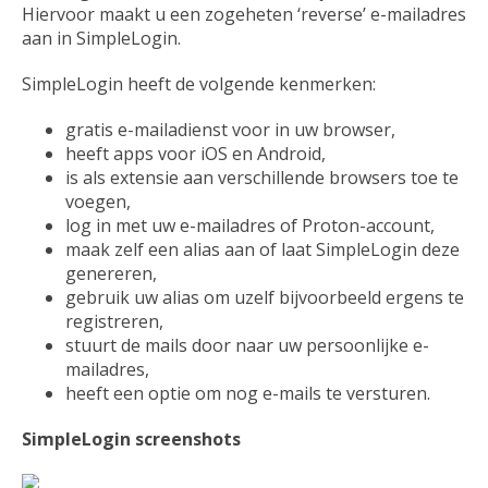
Hiervoor maakt u een zogeheten ‘reverse’ e-mailadres
aan in SimpleLogin.
SimpleLogin heeft de volgende kenmerken:
gratis e-mailadienst voor in uw browser,
heeft apps voor iOS en Android,
is als extensie aan verschillende browsers toe te
voegen,
log in met uw e-mailadres of Proton-account,
maak zelf een alias aan of laat SimpleLogin deze
genereren,
gebruik uw alias om uzelf bijvoorbeeld ergens te
registreren,
stuurt de mails door naar uw persoonlijke e-
mailadres,
heeft een optie om nog e-mails te versturen.
SimpleLogin screenshots