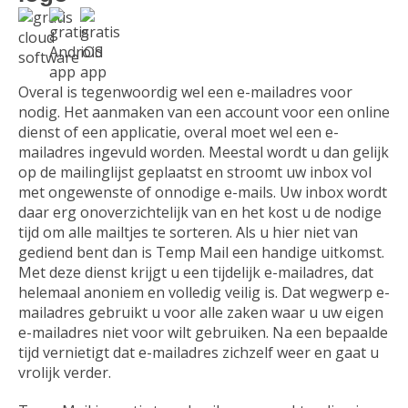
Overal is tegenwoordig wel een e-mailadres voor
nodig. Het aanmaken van een account voor een online
dienst of een applicatie, overal moet wel een e-
mailadres ingevuld worden. Meestal wordt u dan gelijk
op de mailinglijst geplaatst en stroomt uw inbox vol
met ongewenste of onnodige e-mails. Uw inbox wordt
daar erg onoverzichtelijk van en het kost u de nodige
tijd om alle mailtjes te sorteren. Als u hier niet van
gediend bent dan is Temp Mail een handige uitkomst.
Met deze dienst krijgt u een tijdelijk e-mailadres, dat
helemaal anoniem en volledig veilig is. Dat wegwerp e-
mailadres gebruikt u voor alle zaken waar u uw eigen
e-mailadres niet voor wilt gebruiken. Na een bepaalde
tijd vernietigt dat e-mailadres zichzelf weer en gaat u
vrolijk verder.