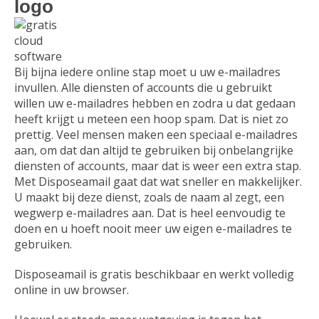
Bij bijna iedere online stap moet u uw e-mailadres
invullen. Alle diensten of accounts die u gebruikt
willen uw e-mailadres hebben en zodra u dat gedaan
heeft krijgt u meteen een hoop spam. Dat is niet zo
prettig. Veel mensen maken een speciaal e-mailadres
aan, om dat dan altijd te gebruiken bij onbelangrijke
diensten of accounts, maar dat is weer een extra stap.
Met Disposeamail gaat dat wat sneller en makkelijker.
U maakt bij deze dienst, zoals de naam al zegt, een
wegwerp e-mailadres aan. Dat is heel eenvoudig te
doen en u hoeft nooit meer uw eigen e-mailadres te
gebruiken.
Disposeamail is gratis beschikbaar en werkt volledig
online in uw browser.