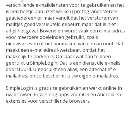
verschillende e-maildiensten voor te gebruiken en het
is een beetje aan uzelf welke u prettig vindt. Verder
gaat iedereen er maar vanuit dat het versturen van
mailtjes goed versleuteld gebeurt, maar dat is niet
altijd het geval. Bovendien wordt vaak één e-mailadres
voor meerdere doeleinden gebruikt, zoals
nieuwsbrieven of het aanmaken van een account. Dat
maakt een e-mailadres kwetsbaar, omdat het
makkelijk te hacken is. Om daar wat aan te doen
gebruikt u SimpleLogin. Dat is een dienst die e-mails
doorstuurd. U gebruikt een alias, een alternatief e-
mailadres, en zo beschermt u uw eigen e-mailadres.
SimpleLogin is gratis te gebruiken en werkt online in
uw browser. Er zijn nog apps voor iOS en Android en
extensies voor verschillende browsers.