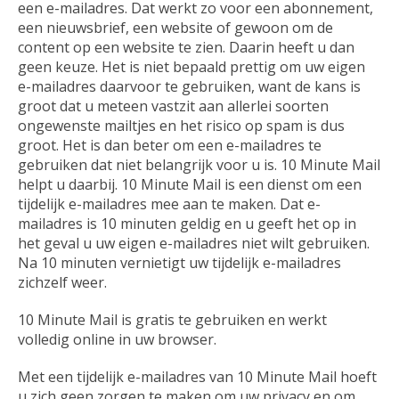
een e-mailadres. Dat werkt zo voor een abonnement,
een nieuwsbrief, een website of gewoon om de
content op een website te zien. Daarin heeft u dan
geen keuze. Het is niet bepaald prettig om uw eigen
e-mailadres daarvoor te gebruiken, want de kans is
groot dat u meteen vastzit aan allerlei soorten
ongewenste mailtjes en het risico op spam is dus
groot. Het is dan beter om een e-mailadres te
gebruiken dat niet belangrijk voor u is. 10 Minute Mail
helpt u daarbij. 10 Minute Mail is een dienst om een
tijdelijk e-mailadres mee aan te maken. Dat e-
mailadres is 10 minuten geldig en u geeft het op in
het geval u uw eigen e-mailadres niet wilt gebruiken.
Na 10 minuten vernietigt uw tijdelijk e-mailadres
zichzelf weer.
10 Minute Mail is gratis te gebruiken en werkt
volledig online in uw browser.
Met een tijdelijk e-mailadres van 10 Minute Mail hoeft
u zich geen zorgen te maken om uw privacy en om