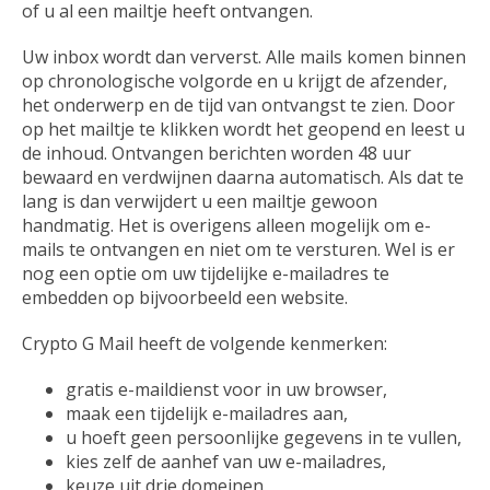
of u al een mailtje heeft ontvangen.
Uw inbox wordt dan ververst. Alle mails komen binnen
op chronologische volgorde en u krijgt de afzender,
het onderwerp en de tijd van ontvangst te zien. Door
op het mailtje te klikken wordt het geopend en leest u
de inhoud. Ontvangen berichten worden 48 uur
bewaard en verdwijnen daarna automatisch. Als dat te
lang is dan verwijdert u een mailtje gewoon
handmatig. Het is overigens alleen mogelijk om e-
mails te ontvangen en niet om te versturen. Wel is er
nog een optie om uw tijdelijke e-mailadres te
embedden op bijvoorbeeld een website.
Crypto G Mail heeft de volgende kenmerken:
gratis e-maildienst voor in uw browser,
maak een tijdelijk e-mailadres aan,
u hoeft geen persoonlijke gegevens in te vullen,
kies zelf de aanhef van uw e-mailadres,
keuze uit drie domeinen,