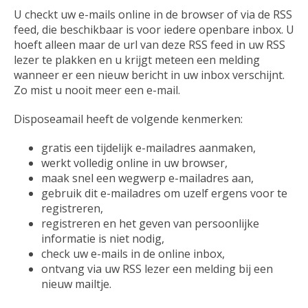
U checkt uw e-mails online in de browser of via de RSS
feed, die beschikbaar is voor iedere openbare inbox. U
hoeft alleen maar de url van deze RSS feed in uw RSS
lezer te plakken en u krijgt meteen een melding
wanneer er een nieuw bericht in uw inbox verschijnt.
Zo mist u nooit meer een e-mail.
Disposeamail heeft de volgende kenmerken:
gratis een tijdelijk e-mailadres aanmaken,
werkt volledig online in uw browser,
maak snel een wegwerp e-mailadres aan,
gebruik dit e-mailadres om uzelf ergens voor te
registreren,
registreren en het geven van persoonlijke
informatie is niet nodig,
check uw e-mails in de online inbox,
ontvang via uw RSS lezer een melding bij een
nieuw mailtje.