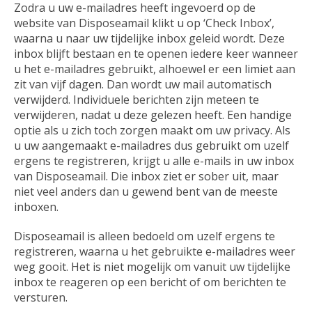
Zodra u uw e-mailadres heeft ingevoerd op de
website van Disposeamail klikt u op ‘Check Inbox’,
waarna u naar uw tijdelijke inbox geleid wordt. Deze
inbox blijft bestaan en te openen iedere keer wanneer
u het e-mailadres gebruikt, alhoewel er een limiet aan
zit van vijf dagen. Dan wordt uw mail automatisch
verwijderd. Individuele berichten zijn meteen te
verwijderen, nadat u deze gelezen heeft. Een handige
optie als u zich toch zorgen maakt om uw privacy. Als
u uw aangemaakt e-mailadres dus gebruikt om uzelf
ergens te registreren, krijgt u alle e-mails in uw inbox
van Disposeamail. Die inbox ziet er sober uit, maar
niet veel anders dan u gewend bent van de meeste
inboxen.
Disposeamail is alleen bedoeld om uzelf ergens te
registreren, waarna u het gebruikte e-mailadres weer
weg gooit. Het is niet mogelijk om vanuit uw tijdelijke
inbox te reageren op een bericht of om berichten te
versturen.