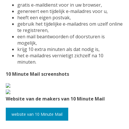
gratis e-maildienst voor in uw browser,
genereert een tijdelijk e-mailadres voor u,
heeft een eigen postvak,
gebruik het tijdelijke e-mailadres om uzelf online
te registreren,
een mail beantwoorden of doorsturen is
mogelijk,
krijg 10 extra minuten als dat nodig is,
het e-mailadres vernietigt zichzelf na 10
minuten.
10 Minute Mail screenshots
Website van de makers van 10 Minute Mail
website van 10 Minute Mail