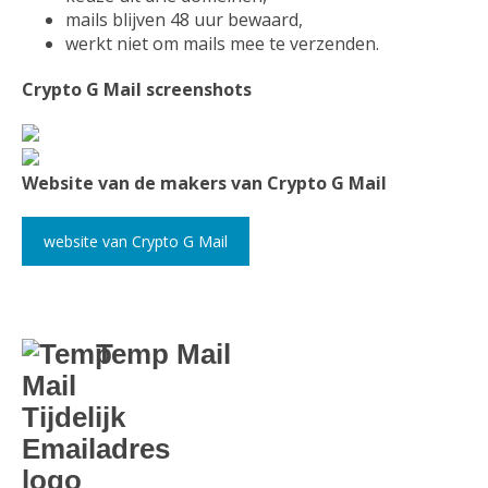
mails blijven 48 uur bewaard,
werkt niet om mails mee te verzenden.
Crypto G Mail screenshots
Website van de makers van Crypto G Mail
website van Crypto G Mail
Temp Mail