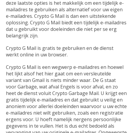
deze laatste opties is het makkelijk om een tijdelijk e-
mailadres te gebruiken als alternatief voor uw eigen
e-mailadres. Crypto G Mail is dan een uitstekende
oplossing. Crypto G Mail biedt een tijdelijk e-mailadres
dat u gebruikt voor doeleinden die niet per se erg
belangrijk zijn.
Crypto G Mail is gratis te gebruiken en de dienst
werkt online in uw browser.
Crypto G Mail is een wegwerp e-mailadres en hoewel
het lijkt alsof het hier gaat om een versleutelde
variant van Gmail is niets minder waar. De G staat
voor Garbage, wat afval Engels is voor afval, en zo
heet de dienst voluit Crypto Garbage Mail. U krijgt een
gratis tijdelijk e-mailadres en dat gebruikt u veilig en
anoniem voor allerlei doeleinden waarvoor u uw echte
e-mailadres niet wilt gebruiken, zoals een registratie
ergens voor. U hoeft namelijk nergens persoonlijke
gegevens in te vullen. Het is dus echt bedoeld als
vervanging van uw originele e-mailadres. Ongewenste