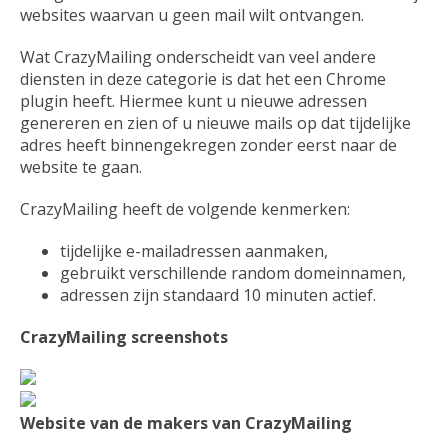
websites waarvan u geen mail wilt ontvangen.
Wat CrazyMailing onderscheidt van veel andere
diensten in deze categorie is dat het een Chrome
plugin heeft. Hiermee kunt u nieuwe adressen
genereren en zien of u nieuwe mails op dat tijdelijke
adres heeft binnengekregen zonder eerst naar de
website te gaan.
CrazyMailing heeft de volgende kenmerken:
tijdelijke e-mailadressen aanmaken,
gebruikt verschillende random domeinnamen,
adressen zijn standaard 10 minuten actief.
CrazyMailing screenshots
Website van de makers van CrazyMailing