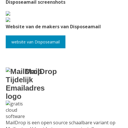
Disposeamail screenshots
Website van de makers van Disposeamail
website van Disposeamail
MailDrop
MailDrop is een open source schaalbare variant op