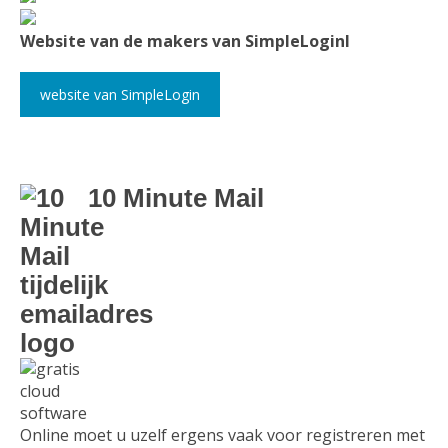
Website van de makers van SimpleLoginl
website van SimpleLogin
10 Minute Mail
Online moet u uzelf ergens vaak voor registreren met