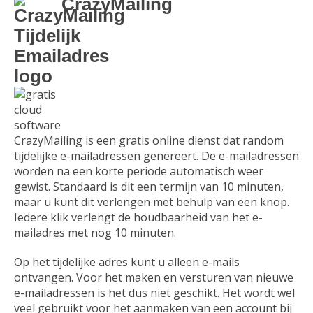
CrazyMailing
CrazyMailing is een gratis online dienst dat random
tijdelijke e-mailadressen genereert. De e-mailadressen
worden na een korte periode automatisch weer
gewist. Standaard is dit een termijn van 10 minuten,
maar u kunt dit verlengen met behulp van een knop.
Iedere klik verlengt de houdbaarheid van het e-
mailadres met nog 10 minuten.
Op het tijdelijke adres kunt u alleen e-mails
ontvangen. Voor het maken en versturen van nieuwe
e-mailadressen is het dus niet geschikt. Het wordt wel
veel gebruikt voor het aanmaken van een account bij