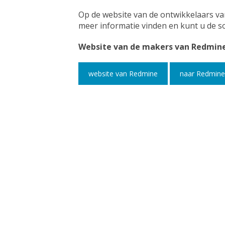
Op de website van de ontwikkelaars va
meer informatie vinden en kunt u de 
Website van de makers van Redmin
website van Redmine
naar Redmine