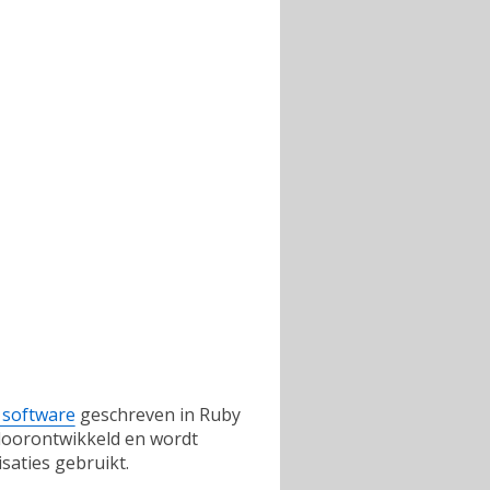
 software
geschreven in Ruby
doorontwikkeld en wordt
saties gebruikt.