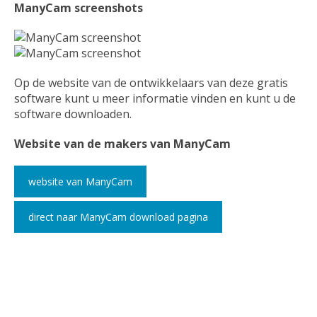
ManyCam screenshots
Op de website van de ontwikkelaars van deze gratis
software kunt u meer informatie vinden en kunt u de
software downloaden.
Website van de makers van ManyCam
website van ManyCam
direct naar ManyCam download pagina