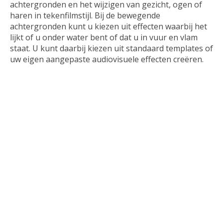
achtergronden en het wijzigen van gezicht, ogen of
haren in tekenfilmstijl. Bij de bewegende
achtergronden kunt u kiezen uit effecten waarbij het
lijkt of u onder water bent of dat u in vuur en vlam
staat. U kunt daarbij kiezen uit standaard templates of
uw eigen aangepaste audiovisuele effecten creëren.