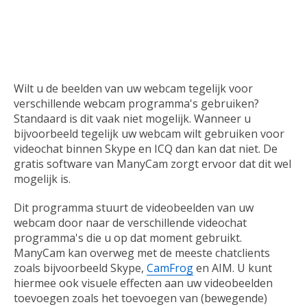
Website ontwikkeling
Zakelijk
Wilt u de beelden van uw webcam tegelijk voor
verschillende webcam programma's gebruiken?
Standaard is dit vaak niet mogelijk. Wanneer u
bijvoorbeeld tegelijk uw webcam wilt gebruiken voor
videochat binnen Skype en ICQ dan kan dat niet. De
gratis software van ManyCam zorgt ervoor dat dit wel
mogelijk is.
Dit programma stuurt de videobeelden van uw
webcam door naar de verschillende videochat
programma's die u op dat moment gebruikt.
ManyCam kan overweg met de meeste chatclients
zoals bijvoorbeeld Skype,
CamFrog
en AIM. U kunt
hiermee ook visuele effecten aan uw videobeelden
toevoegen zoals het toevoegen van (bewegende)