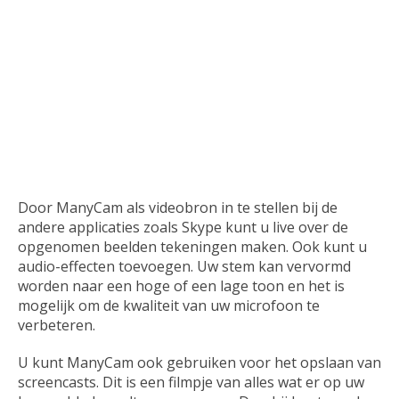
Door ManyCam als videobron in te stellen bij de
andere applicaties zoals Skype kunt u live over de
opgenomen beelden tekeningen maken. Ook kunt u
audio-effecten toevoegen. Uw stem kan vervormd
worden naar een hoge of een lage toon en het is
mogelijk om de kwaliteit van uw microfoon te
verbeteren.
U kunt ManyCam ook gebruiken voor het opslaan van
screencasts. Dit is een filmpje van alles wat er op uw