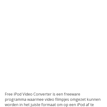
Website ontwikkeling
Zakelijk
Free iPod Video Converter is een freeware
programma waarmee video filmpjes omgezet kunnen
worden in het juiste formaat om op een iPod af te