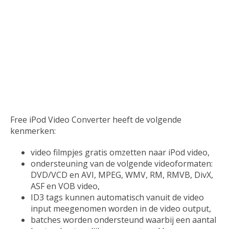
Free iPod Video Converter heeft de volgende
kenmerken:
video filmpjes gratis omzetten naar iPod video,
ondersteuning van de volgende videoformaten:
DVD/VCD en AVI, MPEG, WMV, RM, RMVB, DivX,
ASF en VOB video,
ID3 tags kunnen automatisch vanuit de video
input meegenomen worden in de video output,
batches worden ondersteund waarbij een aantal