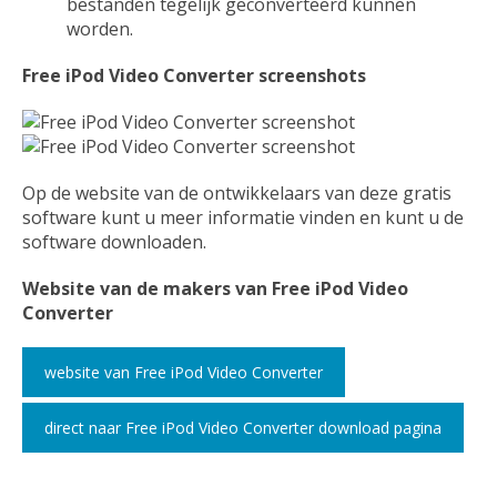
bestanden tegelijk geconverteerd kunnen
worden.
Free iPod Video Converter screenshots
Op de website van de ontwikkelaars van deze gratis
software kunt u meer informatie vinden en kunt u de
software downloaden.
Website van de makers van Free iPod Video
Converter
website van Free iPod Video Converter
direct naar Free iPod Video Converter download pagina