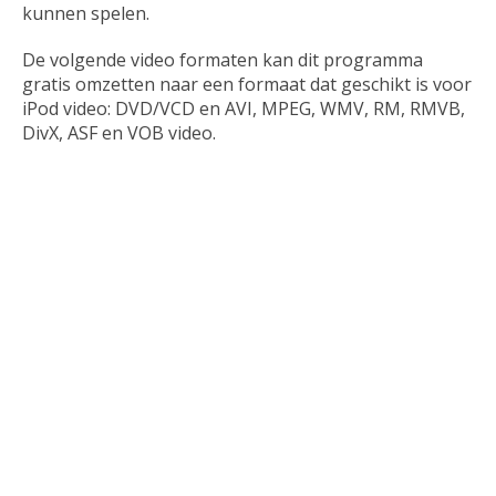
kunnen spelen.
De volgende video formaten kan dit programma
gratis omzetten naar een formaat dat geschikt is voor
iPod video: DVD/VCD en AVI, MPEG, WMV, RM, RMVB,
DivX, ASF en VOB video.