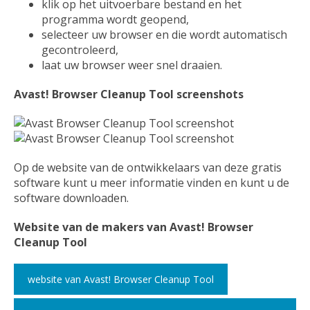
klik op het uitvoerbare bestand en het
programma wordt geopend,
selecteer uw browser en die wordt automatisch
gecontroleerd,
laat uw browser weer snel draaien.
Avast! Browser Cleanup Tool screenshots
Op de website van de ontwikkelaars van deze gratis
software kunt u meer informatie vinden en kunt u de
software downloaden.
Website van de makers van Avast! Browser
Cleanup Tool
website van Avast! Browser Cleanup Tool