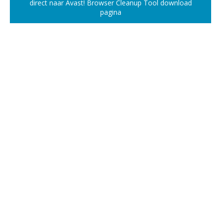
direct naar Avast! Browser Cleanup Tool download
pagina