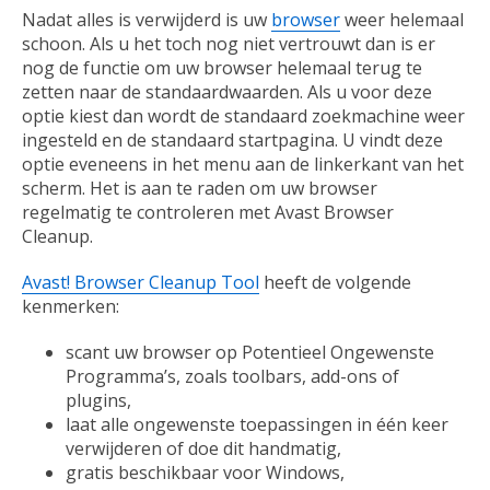
Nadat alles is verwijderd is uw
browser
weer helemaal
schoon. Als u het toch nog niet vertrouwt dan is er
nog de functie om uw browser helemaal terug te
zetten naar de standaardwaarden. Als u voor deze
optie kiest dan wordt de standaard zoekmachine weer
ingesteld en de standaard startpagina. U vindt deze
optie eveneens in het menu aan de linkerkant van het
scherm. Het is aan te raden om uw browser
regelmatig te controleren met Avast Browser
Cleanup.
Avast! Browser Cleanup Tool
heeft de volgende
kenmerken:
scant uw browser op Potentieel Ongewenste
Programma’s, zoals toolbars, add-ons of
plugins,
laat alle ongewenste toepassingen in één keer
verwijderen of doe dit handmatig,
gratis beschikbaar voor Windows,