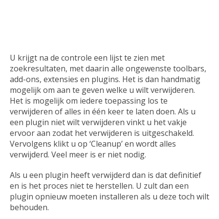
U krijgt na de controle een lijst te zien met
zoekresultaten, met daarin alle ongewenste toolbars,
add-ons, extensies en plugins. Het is dan handmatig
mogelijk om aan te geven welke u wilt verwijderen.
Het is mogelijk om iedere toepassing los te
verwijderen of alles in één keer te laten doen. Als u
een plugin niet wilt verwijderen vinkt u het vakje
ervoor aan zodat het verwijderen is uitgeschakeld.
Vervolgens klikt u op ‘Cleanup’ en wordt alles
verwijderd. Veel meer is er niet nodig.
Als u een plugin heeft verwijderd dan is dat definitief
en is het proces niet te herstellen. U zult dan een
plugin opnieuw moeten installeren als u deze toch wilt
behouden.