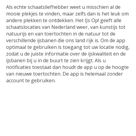
Als echte schaatsliefhebber weet u misschien al de
mooie plekjes te vinden, maar zelfs dan is het leuk om
andere plekken te ontdekken. Het IJs Op! geeft alle
schaatslocaties van Nederland weer, van kunstijs tot
natuurijs en van toertochten in de natuur tot de
verschillende ijsbanen die ons land rijk is. Om de app
optimaal te gebruiken is toegang tot uw locatie nodig,
zodat u de juiste informatie over de ijskwaliteit en de
ijsbanen bij u in de buurt te zien krijgt. Als u
notificaties toestaat dan houdt de app u op de hoogte
van nieuwe toertochten. De app is helemaal zonder
account te gebruiken.