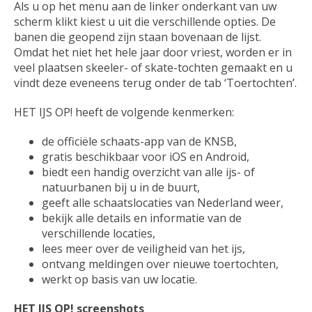
Als u op het menu aan de linker onderkant van uw
scherm klikt kiest u uit die verschillende opties. De
banen die geopend zijn staan bovenaan de lijst.
Omdat het niet het hele jaar door vriest, worden er in
veel plaatsen skeeler- of skate-tochten gemaakt en u
vindt deze eveneens terug onder de tab ‘Toertochten’.
HET IJS OP! heeft de volgende kenmerken:
de officiële schaats-app van de KNSB,
gratis beschikbaar voor iOS en Android,
biedt een handig overzicht van alle ijs- of
natuurbanen bij u in de buurt,
geeft alle schaatslocaties van Nederland weer,
bekijk alle details en informatie van de
verschillende locaties,
lees meer over de veiligheid van het ijs,
ontvang meldingen over nieuwe toertochten,
werkt op basis van uw locatie.
HET IJS OP! screenshots