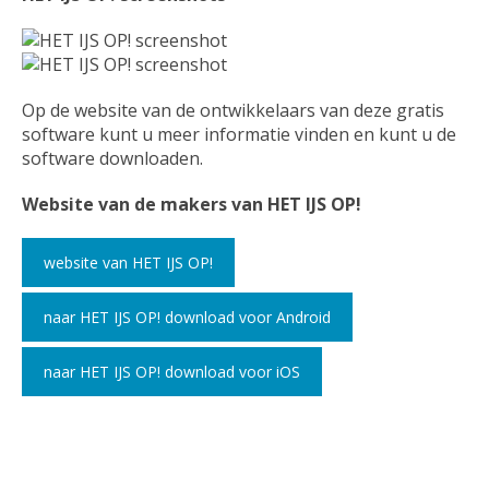
Op de website van de ontwikkelaars van deze gratis
software kunt u meer informatie vinden en kunt u de
software downloaden.
Website van de makers van HET IJS OP!
website van HET IJS OP!
naar HET IJS OP! download voor Android
naar HET IJS OP! download voor iOS